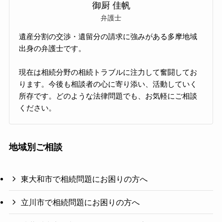
御厨 佳帆
弁護士
遺産分割の交渉・遺留分の請求に強みがある多摩地域
出身の弁護士です。
現在は相続分野の相続トラブルに注力して奮闘してお
ります。今後も相談者の心に寄り添い、活動していく
所存です。どのような法律問題でも、お気軽にご相談
ください。
地域別ご相談
東大和市で相続問題にお困りの方へ
立川市で相続問題にお困りの方へ