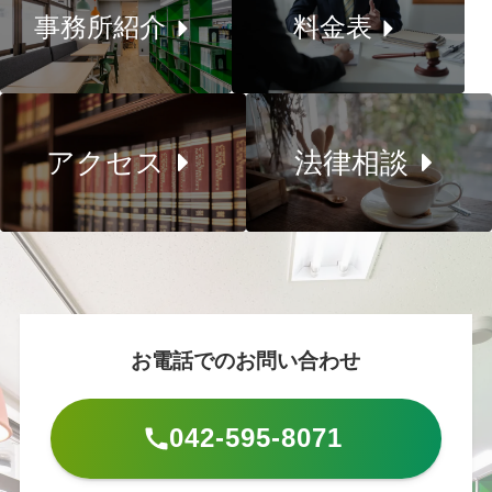
事務所紹介
料金表
アクセス
法律相談
お電話でのお問い合わせ
042-595-8071