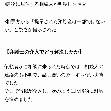
•建物に居住する相続人が明渡しを拒否
•相手方から「提示された預貯金は一部ではない
か」と疑念が提示された
【
弁護士の介入でどう解決したか
】
依頼者がご相談に来られた時点では、相続人の
連絡先も不明で、話し合いの糸口すらない状態
でした。
そこで当職が介入し、次のように段階的に対応
を進めました