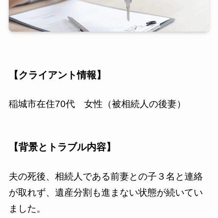
【
クライアント情報
】
稲城市在住70代 女性（被相続人の後妻）
【
背景とトラブル内容
】
夫の死後、相続人である前妻との子３名と連絡
が取れず、遺産分割も進まない状態が続いてい
ました。