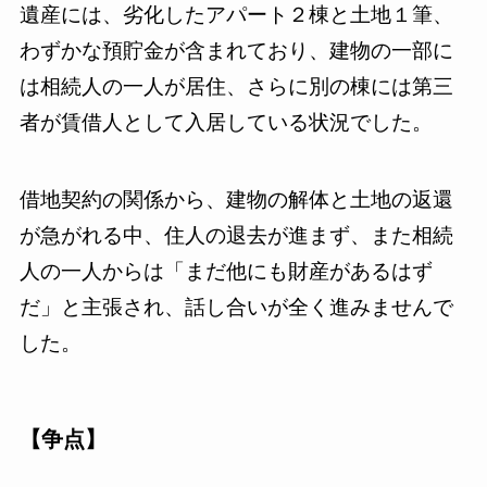
遺産には、劣化したアパート２棟と土地１筆、
わずかな預貯金が含まれており、建物の一部に
は相続人の一人が居住、さらに別の棟には第三
者が賃借人として入居している状況でした。
借地契約の関係から、建物の解体と土地の返還
が急がれる中、住人の退去が進まず、また相続
人の一人からは「まだ他にも財産があるはず
だ」と主張され、話し合いが全く進みませんで
した。
【
争点
】