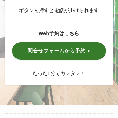
ボタンを押すと電話が掛けられます
Web予約はこちら
問合せフォームから予約
たった1分でカンタン！