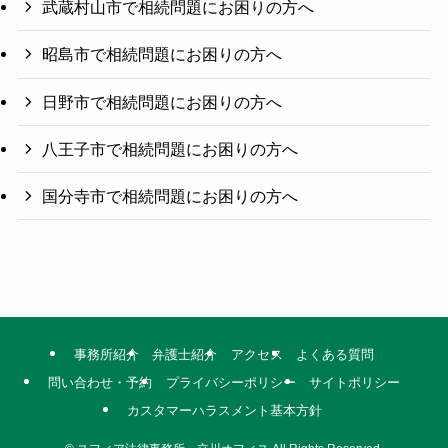
武蔵村山市で相続問題にお困りの方へ
昭島市で相続問題にお困りの方へ
日野市で相続問題にお困りの方へ
八王子市で相続問題にお困りの方へ
国分寺市で相続問題にお困りの方へ
事務所紹介
弁護士紹介
アクセス
よくある質問
問い合わせ・予約
プライバシーポリシー
サイトポリシー
カスタマーハラスメント基本方針